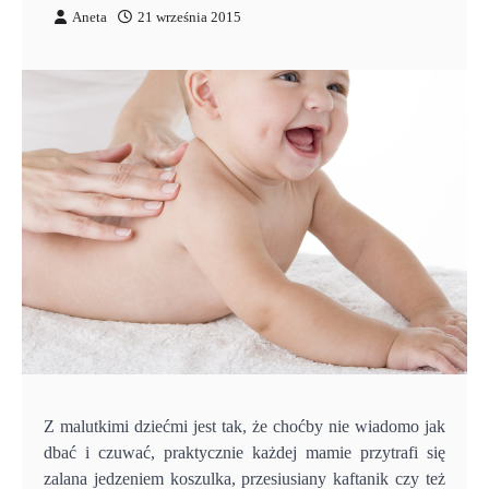
Aneta
21 września 2015
Z malutkimi dziećmi jest tak, że choćby nie wiadomo jak
dbać i czuwać, praktycznie każdej mamie przytrafi się
zalana jedzeniem koszulka, przesiusiany kaftanik czy też