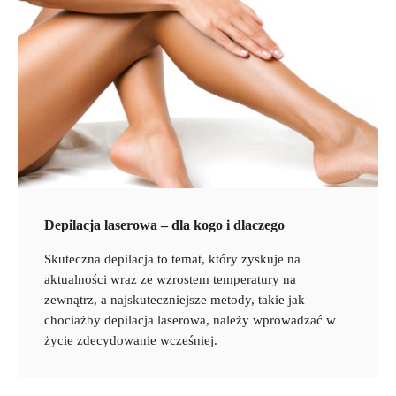
Depilacja laserowa – dla kogo i dlaczego
Skuteczna depilacja to temat, który zyskuje na
aktualności wraz ze wzrostem temperatury na
zewnątrz, a najskuteczniejsze metody, takie jak
chociażby depilacja laserowa, należy wprowadzać w
życie zdecydowanie wcześniej.