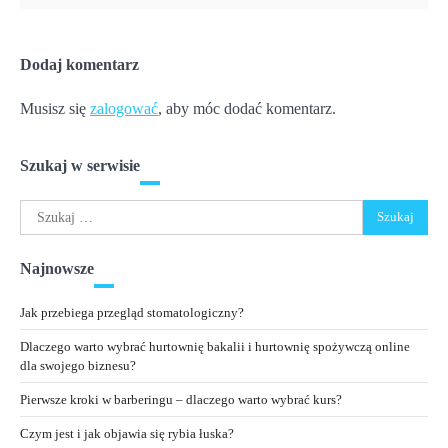
Dodaj komentarz
Musisz się
zalogować
, aby móc dodać komentarz.
Szukaj w serwisie
Szukaj:
Najnowsze
Jak przebiega przegląd stomatologiczny?
Dlaczego warto wybrać hurtownię bakalii i hurtownię spożywczą online
dla swojego biznesu?
Pierwsze kroki w barberingu – dlaczego warto wybrać kurs?
Czym jest i jak objawia się rybia łuska?