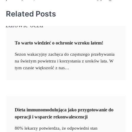
Related Posts
To warto wiedzieć o ochronie wzroku latem!
Sezon wakacyjny zachęca do częstszego przebywania
na świeżym powietrzu i korzystania z uroków lata. W
tym czasie większość z nas…
Dieta immunomodulująca jako przygotowanie do
operacji i wsparcie rekonwalescencji
80% lekarzy potwierdza, że odpowiedni stan