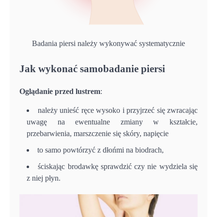
Badania piersi należy wykonywać systematycznie
Jak wykonać samobadanie piersi
Oglądanie przed lustrem
:
należy unieść ręce wysoko i przyjrzeć się zwracając
uwagę na ewentualne zmiany w kształcie,
przebarwienia, marszczenie się skóry, napięcie
to samo powtórzyć z dłońmi na biodrach,
ściskając brodawkę sprawdzić czy nie wydziela się
z niej płyn.