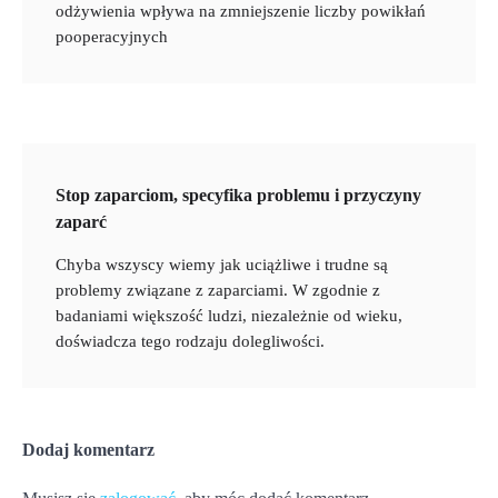
odżywienia wpływa na zmniejszenie liczby powikłań
pooperacyjnych
Stop zaparciom, specyfika problemu i przyczyny
zaparć
Chyba wszyscy wiemy jak uciążliwe i trudne są
problemy związane z zaparciami. W zgodnie z
badaniami większość ludzi, niezależnie od wieku,
doświadcza tego rodzaju dolegliwości.
Dodaj komentarz