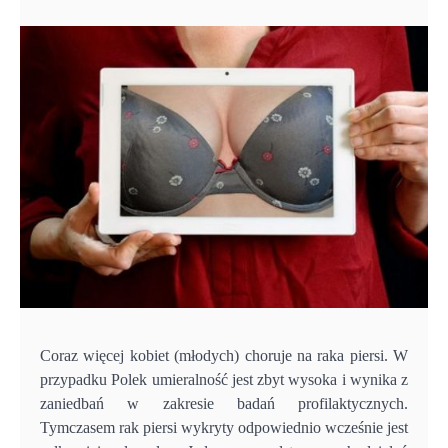
Coraz więcej kobiet (młodych) choruje na raka piersi. W
przypadku Polek umieralność jest zbyt wysoka i wynika z
zaniedbań w zakresie badań profilaktycznych.
Tymczasem rak piersi wykryty odpowiednio wcześnie jest