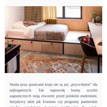
Studia poza granicami kraju nie są już „przywilejem” dla
najbogatszych. Tak naprawdę bramy uczelni
zagranicznych stoją otworem przed polskimi studentami.
Inicjatywy takie jak Erasmus czy programy partnerskie