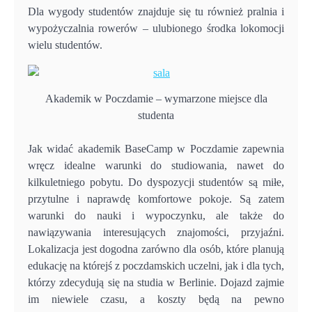
Dla wygody studentów znajduje się tu również pralnia i
wypożyczalnia rowerów – ulubionego środka lokomocji
wielu studentów.
Akademik w Poczdamie – wymarzone miejsce dla
studenta
Jak widać akademik BaseCamp w Poczdamie zapewnia
wręcz idealne warunki do studiowania, nawet do
kilkuletniego pobytu. Do dyspozycji studentów są miłe,
przytulne i naprawdę komfortowe pokoje. Są zatem
warunki do nauki i wypoczynku, ale także do
nawiązywania interesujących znajomości, przyjaźni.
Lokalizacja jest dogodna zarówno dla osób, które planują
edukację na którejś z poczdamskich uczelni, jak i dla tych,
którzy zdecydują się na studia w Berlinie. Dojazd zajmie
im niewiele czasu, a koszty będą na pewno