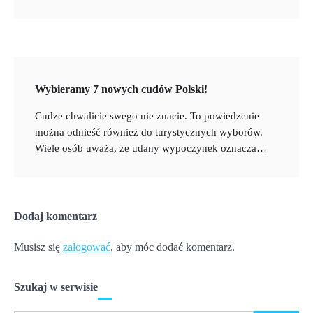
Wybieramy 7 nowych cudów Polski!
Cudze chwalicie swego nie znacie. To powiedzenie
można odnieść również do turystycznych wyborów.
Wiele osób uważa, że udany wypoczynek oznacza…
Dodaj komentarz
Musisz się
zalogować
, aby móc dodać komentarz.
Szukaj w serwisie