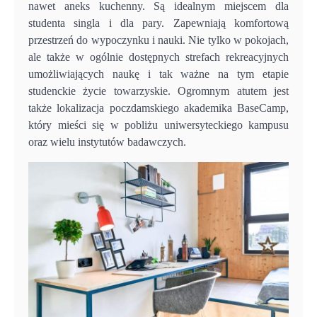
nawet aneks kuchenny. Są idealnym miejscem dla
studenta singla i dla pary. Zapewniają komfortową
przestrzeń do wypoczynku i nauki. Nie tylko w pokojach,
ale także w ogólnie dostępnych strefach rekreacyjnych
umożliwiających naukę i tak ważne na tym etapie
studenckie życie towarzyskie. Ogromnym atutem jest
także lokalizacja poczdamskiego akademika BaseCamp,
który mieści się w pobliżu uniwersyteckiego kampusu
oraz wielu instytutów badawczych.