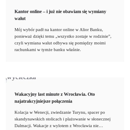
Kantor online – i już nie obawiam się wymiany
walut
Mój wybór padł na kantor online w Alior Banku,
ponieważ dzięki temu „wszystko zostaje w rodzinie”,
czyli wymiana walut odbywa się pomiędzy moimi
rachunkami w tymże banku właśnie.
Wakacyjny last minute z Wrocławia. Oto
najatrakcyjniejsze połączenia
Kolacja w Wenecji, zwiedzanie Turynu, spacer po
skandynawskich stolicach i plażowanie w słonecznej
Dalmacji. Wakacje z wylotem z Wrocławia nie…