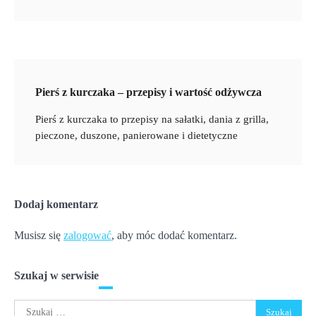
Pierś z kurczaka – przepisy i wartość odżywcza
Pierś z kurczaka to przepisy na sałatki, dania z grilla,
pieczone, duszone, panierowane i dietetyczne
Dodaj komentarz
Musisz się
zalogować
, aby móc dodać komentarz.
Szukaj w serwisie
Szukaj: