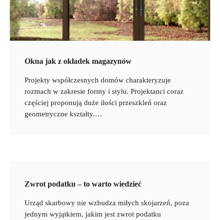
Okna jak z okładek magazynów
Projekty współczesnych domów charakteryzuje
rozmach w zakresie formy i stylu. Projektanci coraz
częściej proponują duże ilości przeszkleń oraz
geometryczne kształty.…
Zwrot podatku – to warto wiedzieć
Urząd skarbowy nie wzbudza miłych skojarzeń, poza
jednym wyjątkiem, jakim jest zwrot podatku