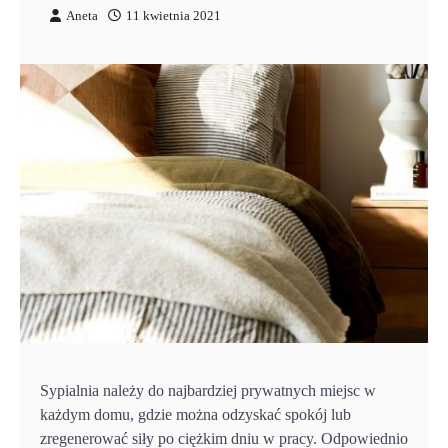
Aneta
11 kwietnia 2021
Sypialnia należy do najbardziej prywatnych miejsc w
każdym domu, gdzie można odzyskać spokój lub
zregenerować siły po ciężkim dniu w pracy. Odpowiednio