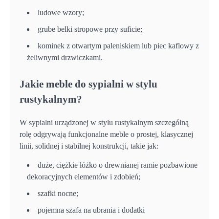
ludowe wzory;
grube belki stropowe przy suficie;
kominek z otwartym paleniskiem lub piec kaflowy z
żeliwnymi drzwiczkami.
Jakie meble do sypialni w stylu
rustykalnym?
W sypialni urządzonej w stylu rustykalnym szczególną
rolę odgrywają funkcjonalne meble o prostej, klasycznej
linii, solidnej i stabilnej konstrukcji, takie jak:
duże, ciężkie łóżko o drewnianej ramie pozbawione
dekoracyjnych elementów i zdobień;
szafki nocne;
pojemna szafa na ubrania i dodatki