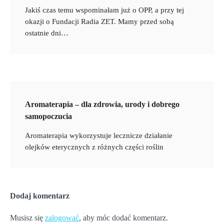
Jakiś czas temu wspominałam już o OPP, a przy tej
okazji o Fundacji Radia ZET. Mamy przed sobą
ostatnie dni…
Aromaterapia – dla zdrowia, urody i dobrego
samopoczucia
Aromaterapia wykorzystuje lecznicze działanie
olejków eterycznych z różnych części roślin
Dodaj komentarz
Musisz się
zalogować
, aby móc dodać komentarz.