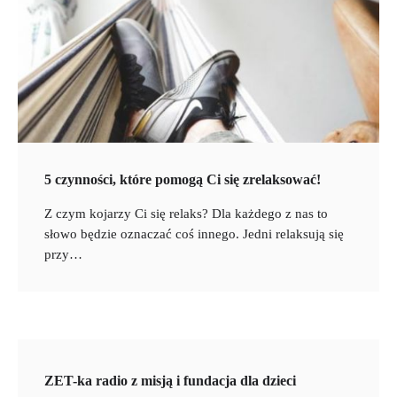
5 czynności, które pomogą Ci się zrelaksować!
Z czym kojarzy Ci się relaks? Dla każdego z nas to
słowo będzie oznaczać coś innego. Jedni relaksują się
przy…
ZET-ka radio z misją i fundacja dla dzieci