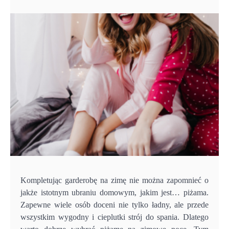
Kompletując garderobę na zimę nie można zapomnieć o
jakże istotnym ubraniu domowym, jakim jest… piżama.
Zapewne wiele osób doceni nie tylko ładny, ale przede
wszystkim wygodny i cieplutki strój do spania. Dlatego