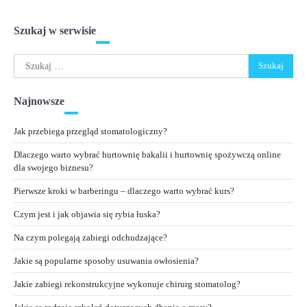
Szukaj w serwisie
Szukaj:
Najnowsze
Jak przebiega przegląd stomatologiczny?
Dlaczego warto wybrać hurtownię bakalii i hurtownię spożywczą online
dla swojego biznesu?
Pierwsze kroki w barberingu – dlaczego warto wybrać kurs?
Czym jest i jak objawia się rybia łuska?
Na czym polegają zabiegi odchudzające?
Jakie są popularne sposoby usuwania owłosienia?
Jakie zabiegi rekonstrukcyjne wykonuje chirurg stomatolog?