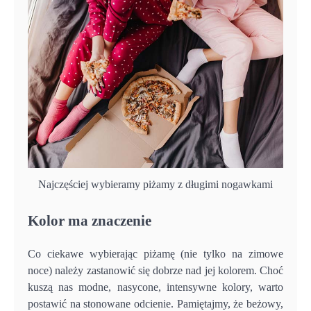
Najczęściej wybieramy piżamy z długimi nogawkami
Kolor ma znaczenie
Co ciekawe wybierając piżamę (nie tylko na zimowe
noce) należy zastanowić się dobrze nad jej kolorem. Choć
kuszą nas modne, nasycone, intensywne kolory, warto
postawić na stonowane odcienie. Pamiętajmy, że beżowy,