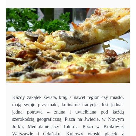
Każdy zakątek świata, kraj, a nawet region czy miasto,
mają swoje przysmaki, kulinarne tradycje. Jest jednak
jedna potrawa – znana i uwielbiana pod każdą
szerokością geograficzną. Pizza na świecie, w Nowym
Jorku, Mediolanie czy Tokio… Pizza w Krakowie,
Warszawie i Gdańsku. Kultowy włoski placek z