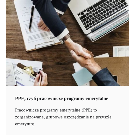
PPE, czyli pracownicze programy emerytalne
Pracownicze programy emerytalne (PPE) to
zorganizowane, grupowe oszczędzanie na przyszłą
emeryturę.