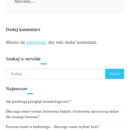
fizyczny,…
Dodaj komentarz
Musisz się
zalogować
, aby móc dodać komentarz.
Szukaj w serwisie
Szukaj:
Najnowsze
Jak przebiega przegląd stomatologiczny?
Dlaczego warto wybrać hurtownię bakalii i hurtownię spożywczą online
dla swojego biznesu?
Pierwsze kroki w barberingu – dlaczego warto wybrać kurs?