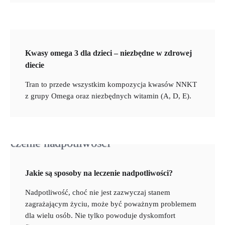
Kwasy omega 3 dla dzieci – niezbędne w zdrowej
diecie
Tran to przede wszystkim kompozycja kwasów NNKT
z grupy Omega oraz niezbędnych witamin (A, D, E).
Jakie są sposoby na leczenie nadpotliwości?
Nadpotliwość, choć nie jest zazwyczaj stanem
zagrażającym życiu, może być poważnym problemem
dla wielu osób. Nie tylko powoduje dyskomfort