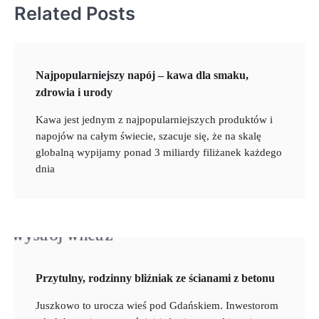
Related Posts
Najpopularniejszy napój – kawa dla smaku,
zdrowia i urody
Kawa jest jednym z najpopularniejszych produktów i
napojów na całym świecie, szacuje się, że na skalę
globalną wypijamy ponad 3 miliardy filiżanek każdego
dnia
Przytulny, rodzinny bliźniak ze ścianami z betonu
Juszkowo to urocza wieś pod Gdańskiem. Inwestorom