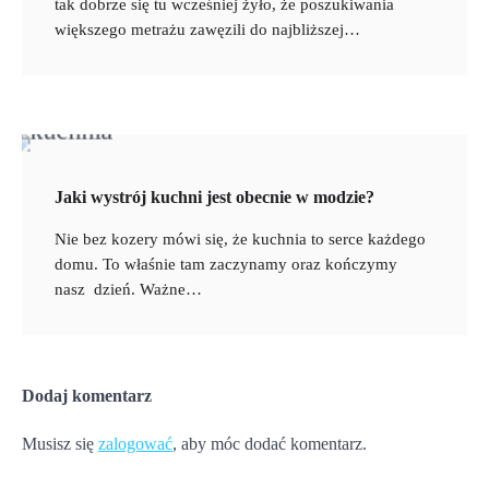
tak dobrze się tu wcześniej żyło, że poszukiwania
większego metrażu zawęzili do najbliższej…
Jaki wystrój kuchni jest obecnie w modzie?
Nie bez kozery mówi się, że kuchnia to serce każdego
domu. To właśnie tam zaczynamy oraz kończymy
nasz dzień. Ważne…
Dodaj komentarz
Musisz się
zalogować
, aby móc dodać komentarz.