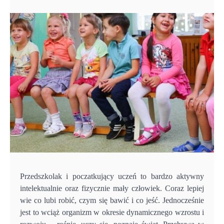
Przedszkolak i poczatkujący uczeń to bardzo aktywny
intelektualnie oraz fizycznie mały człowiek. Coraz lepiej
wie co lubi robić, czym się bawić i co jeść. Jednocześnie
jest to wciąż organizm w okresie dynamicznego wzrostu i