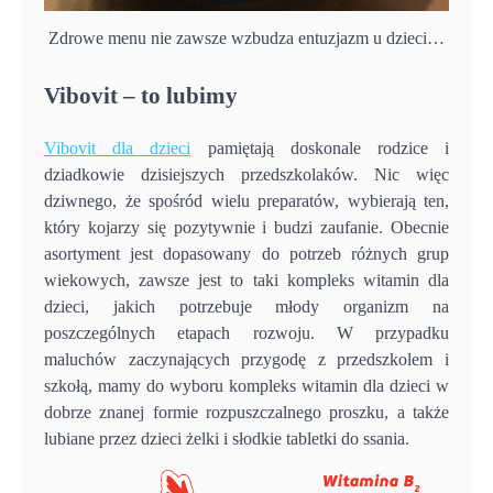
Zdrowe menu nie zawsze wzbudza entuzjazm u dzieci…
Vibovit – to lubimy
Vibovit dla dzieci
pamiętają doskonale rodzice i
dziadkowie dzisiejszych przedszkolaków. Nic więc
dziwnego, że spośród wielu preparatów, wybierają ten,
który kojarzy się pozytywnie i budzi zaufanie. Obecnie
asortyment jest dopasowany do potrzeb różnych grup
wiekowych, zawsze jest to taki kompleks witamin dla
dzieci, jakich potrzebuje młody organizm na
poszczególnych etapach rozwoju. W przypadku
maluchów zaczynających przygodę z przedszkolem i
szkołą, mamy do wyboru kompleks witamin dla dzieci w
dobrze znanej formie rozpuszczalnego proszku, a także
lubiane przez dzieci żelki i słodkie tabletki do ssania.