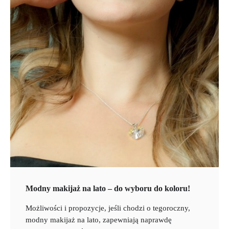
Modny makijaż na lato – do wyboru do koloru!
Możliwości i propozycje, jeśli chodzi o tegoroczny,
modny makijaż na lato, zapewniają naprawdę