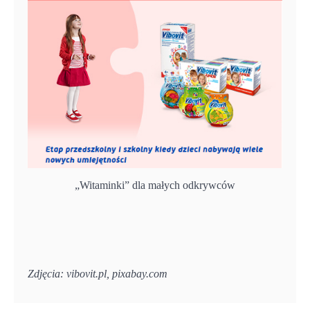
„Witaminki” dla małych odkrywców
Zdjęcia: vibovit.pl, pixabay.com