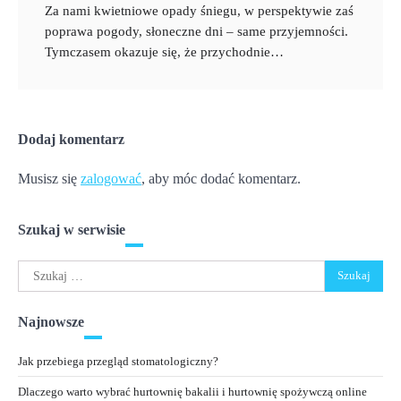
Za nami kwietniowe opady śniegu, w perspektywie zaś
poprawa pogody, słoneczne dni – same przyjemności.
Tymczasem okazuje się, że przychodnie…
Dodaj komentarz
Musisz się
zalogować
, aby móc dodać komentarz.
Szukaj w serwisie
Szukaj:
Najnowsze
Jak przebiega przegląd stomatologiczny?
Dlaczego warto wybrać hurtownię bakalii i hurtownię spożywczą online