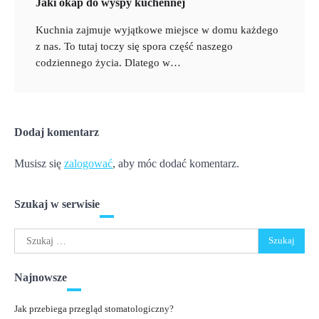
Jaki okap do wyspy kuchennej
Kuchnia zajmuje wyjątkowe miejsce w domu każdego
z nas. To tutaj toczy się spora część naszego
codziennego życia. Dlatego w…
Dodaj komentarz
Musisz się
zalogować
, aby móc dodać komentarz.
Szukaj w serwisie
Szukaj:
Najnowsze
Jak przebiega przegląd stomatologiczny?