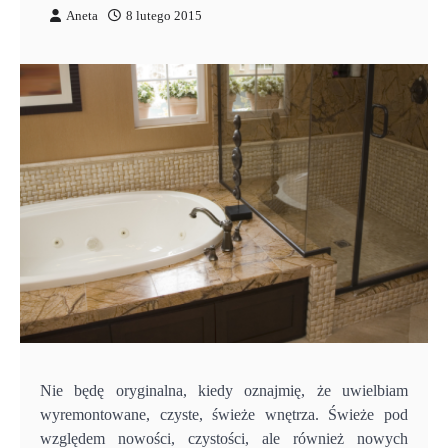
Aneta
8 lutego 2015
Nie będę oryginalna, kiedy oznajmię, że uwielbiam
wyremontowane, czyste, świeże wnętrza. Świeże pod
względem nowości, czystości, ale również nowych