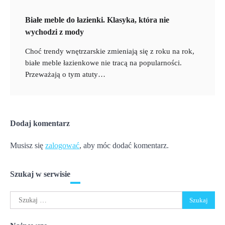
Białe meble do łazienki. Klasyka, która nie
wychodzi z mody
Choć trendy wnętrzarskie zmieniają się z roku na rok,
białe meble łazienkowe nie tracą na popularności.
Przeważają o tym atuty…
Dodaj komentarz
Musisz się
zalogować
, aby móc dodać komentarz.
Szukaj w serwisie
Szukaj: