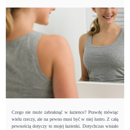
Czego nie może zabraknąć w łazience? Prawdę mówiąc
wielu rzeczy, ale na pewno musi być w niej lustro. Z całą
pewnością dotyczy to mojej łazienki. Dotychczas wisiało