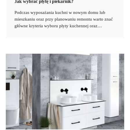
Jak wybrać płytę i piekarnik?
Podczas wyposażania kuchni w nowym domu lub
mieszkaniu oraz przy planowaniu remontu warto znać
główne kryteria wyboru płyty kuchennej oraz…