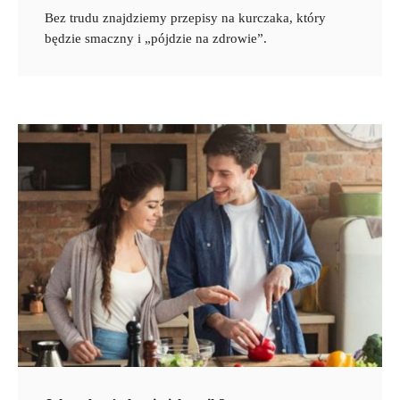
Bez trudu znajdziemy przepisy na kurczaka, który
będzie smaczny i „pójdzie na zdrowie”.