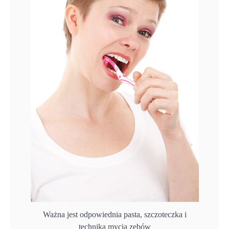
Ważna jest odpowiednia pasta, szczoteczka i
technika mycia zębów