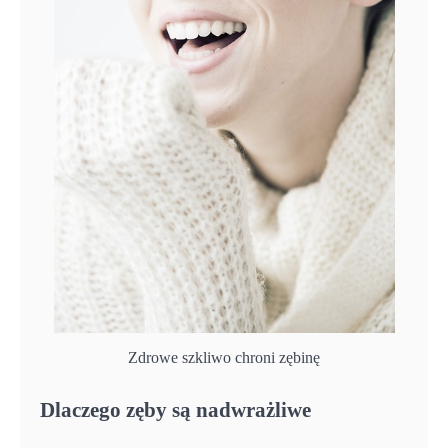
Zdrowe szkliwo chroni zębinę
Dlaczego zęby są nadwrażliwe