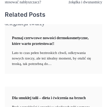
stosować nabłyszczacz?
żołądka i dwunastnicy
Related Posts
Poznaj czerwcowe nowości dermokosmetyczne,
które warto przetestować!
Lato to czas pełen beztroskich chwil, odkrywania
nowych rzeczy, ale też idealny moment, by otulić się
troską, tak potrzebną do…
Dla smukłej talii – dieta i ćwiczenia na brzuch