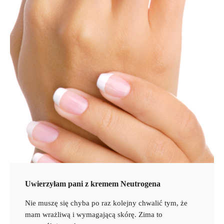
Uwierzyłam pani z kremem Neutrogena
Nie muszę się chyba po raz kolejny chwalić tym, że
mam wrażliwą i wymagającą skórę. Zima to