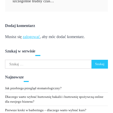
szczególnie trudny czas…
Dodaj komentarz
Musisz się
zalogować
, aby móc dodać komentarz.
Szukaj w serwisie
Szukaj:
Najnowsze
Jak przebiega przegląd stomatologiczny?
Dlaczego warto wybrać hurtownię bakalii i hurtownię spożywczą online
dla swojego biznesu?
Pierwsze kroki w barberingu – dlaczego warto wybrać kurs?