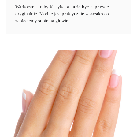
Warkocze… niby klasyka, a może być naprawdę
oryginalnie. Modne jest praktycznie wszystko co
zapleciemy sobie na głowie…