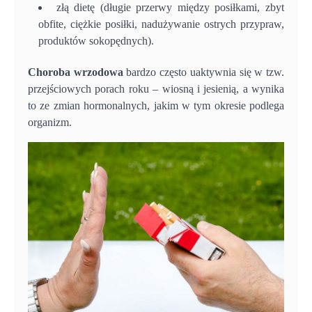
złą dietę (długie przerwy między posiłkami, zbyt
obfite, ciężkie posiłki, nadużywanie ostrych przypraw,
produktów sokopędnych).
Choroba wrzodowa
bardzo często uaktywnia się w tzw.
przejściowych porach roku – wiosną i jesienią, a wynika
to ze zmian hormonalnych, jakim w tym okresie podlega
organizm.