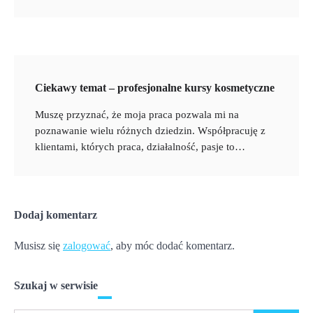
Ciekawy temat – profesjonalne kursy kosmetyczne
Muszę przyznać, że moja praca pozwala mi na
poznawanie wielu różnych dziedzin. Współpracuję z
klientami, których praca, działalność, pasje to…
Dodaj komentarz
Musisz się
zalogować
, aby móc dodać komentarz.
Szukaj w serwisie