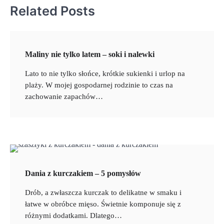
Related Posts
Maliny nie tylko latem – soki i nalewki
Lato to nie tylko słońce, krótkie sukienki i urlop na
plaży. W mojej gospodarnej rodzinie to czas na
zachowanie zapachów…
Dania z kurczakiem – 5 pomysłów
Drób, a zwłaszcza kurczak to delikatne w smaku i
łatwe w obróbce mięso. Świetnie komponuje się z
różnymi dodatkami. Dlatego…