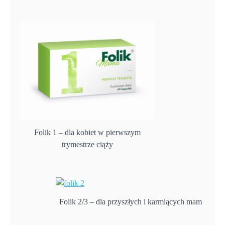
Folik 1 – dla kobiet w pierwszym
trymestrze ciąży
Folik 2/3 – dla przyszłych i karmiących mam