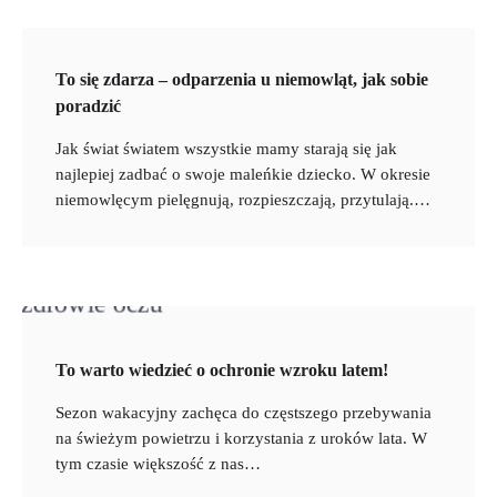
To się zdarza – odparzenia u niemowląt, jak sobie
poradzić
Jak świat światem wszystkie mamy starają się jak
najlepiej zadbać o swoje maleńkie dziecko. W okresie
niemowlęcym pielęgnują, rozpieszczają, przytulają.…
To warto wiedzieć o ochronie wzroku latem!
Sezon wakacyjny zachęca do częstszego przebywania
na świeżym powietrzu i korzystania z uroków lata. W
tym czasie większość z nas…