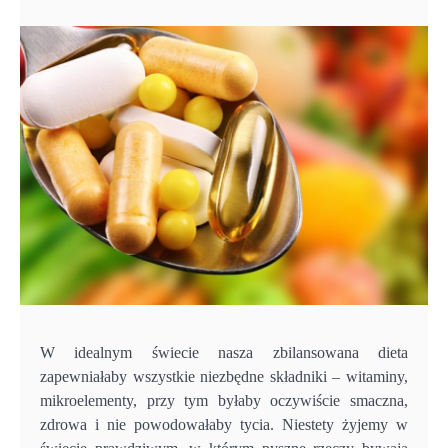
W idealnym świecie nasza zbilansowana dieta
zapewniałaby wszystkie niezbędne składniki – witaminy,
mikroelementy, przy tym byłaby oczywiście smaczna,
zdrowa i nie powodowałaby tycia. Niestety żyjemy w