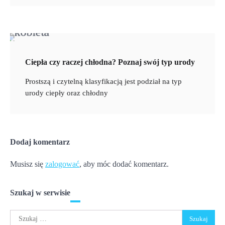
Ciepła czy raczej chłodna? Poznaj swój typ urody
Prostszą i czytelną klasyfikacją jest podział na typ
urody ciepły oraz chłodny
Dodaj komentarz
Musisz się
zalogować
, aby móc dodać komentarz.
Szukaj w serwisie
Szukaj: