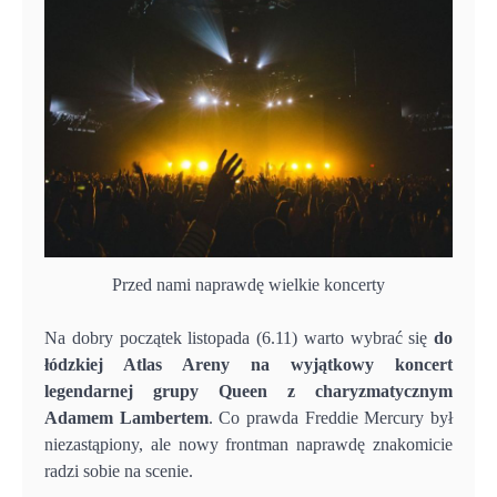
Przed nami naprawdę wielkie koncerty
Na dobry początek listopada (6.11) warto wybrać się
do
łódzkiej Atlas Areny na wyjątkowy koncert
legendarnej grupy Queen z charyzmatycznym
Adamem Lambertem
. Co prawda Freddie Mercury był
niezastąpiony, ale nowy frontman naprawdę znakomicie
radzi sobie na scenie.