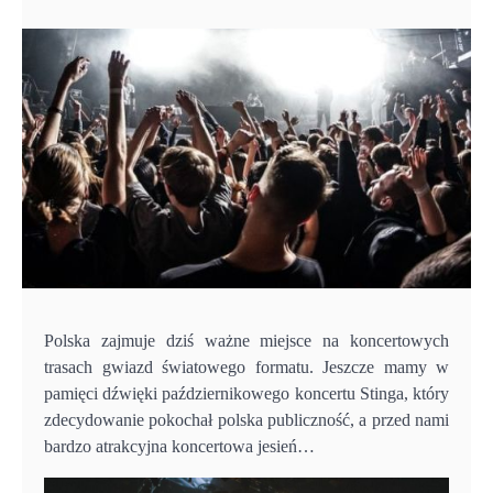
Polska zajmuje dziś ważne miejsce na koncertowych
trasach gwiazd światowego formatu. Jeszcze mamy w
pamięci dźwięki październikowego koncertu Stinga, który
zdecydowanie pokochał polska publiczność, a przed nami
bardzo atrakcyjna koncertowa jesień…