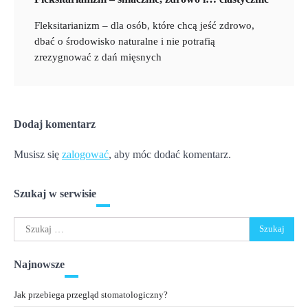
Fleksitarianizm – dla osób, które chcą jeść zdrowo,
dbać o środowisko naturalne i nie potrafią
zrezygnować z dań mięsnych
Dodaj komentarz
Musisz się
zalogować
, aby móc dodać komentarz.
Szukaj w serwisie
Szukaj:
Najnowsze
Jak przebiega przegląd stomatologiczny?