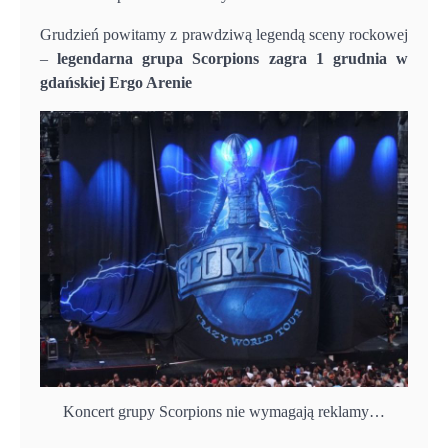
Grudzień powitamy z prawdziwą legendą sceny rockowej
–
legendarna grupa Scorpions zagra 1 grudnia w
gdańskiej Ergo Arenie
Koncert grupy Scorpions nie wymagają reklamy…