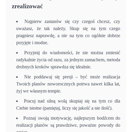
zrealizować
Najpierw zastanów się czy czegoś chcesz, czy
uważasz, że tak należy. Skup się na tym czego
pragniesz naprawdę, a nie na tym co ogólnie dobrze
przyjęte i modne.
Przyjmij do wiadomości, że nie można zmienić
radykalnie życia od razu, za jednym zamachem, metoda
drobnych kroków sprawdza się idealnie.
Nie poddawaj się presji – być może realizacja
Twoich planów noworocznych potrwa nawet kilka lat,
żyj we własnym tempie.
Pracuj nad silną wolą skupiaj się na tym co dla
Ciebie istotne (pamiętaj, liczy się jakość a nie ilość).
Poznaj swoją motywację, najlepszym bodźcem do
realizacji planów są prawdziwe, poważne powody do