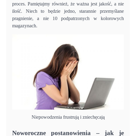
proces. Pamiętajmy również, że ważna jest jakość, a nie
ilość. Niech to będzie jedno, starannie przemyślane
pragnienie, a nie 10 podpatrzonych w kolorowych
magazynach.
Niepowodzenia frustrują i zniechęcają
Noworoczne postanowienia – jak je