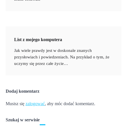
List z mojego komputera
Jak wiele prawdy jest w doskonale znanych
przysłowiach i powiedzeniach. Na przykład o tym, że
uczymy się przez całe życie…
Dodaj komentarz
Musisz się
zalogować
, aby móc dodać komentarz.
Szukaj w serwisie