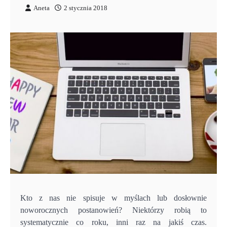
Aneta
2 stycznia 2018
Kto z nas nie spisuje w myślach lub dosłownie
noworocznych postanowień? Niektórzy robią to
systematycznie co roku, inni raz na jakiś czas.