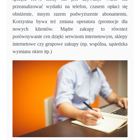
przeanalizować wydatki na telefon, czasem opłaci się
obniżenie, innym razem podwyższenie abonamentu.
Korzystna bywa też zmiana operatora (promocje dla
nowych klientów. Mądre zakupy to również
porównywanie cen dzięki serwisom internetowym, sklepy
internetowe czy grupowe zakupy (np. wspólna, sąsiedzka
wymiana okien itp.)