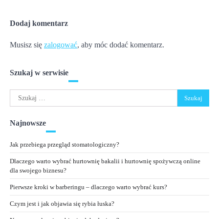
Dodaj komentarz
Musisz się
zalogować
, aby móc dodać komentarz.
Szukaj w serwisie
Szukaj:
Najnowsze
Jak przebiega przegląd stomatologiczny?
Dlaczego warto wybrać hurtownię bakalii i hurtownię spożywczą online
dla swojego biznesu?
Pierwsze kroki w barberingu – dlaczego warto wybrać kurs?
Czym jest i jak objawia się rybia łuska?