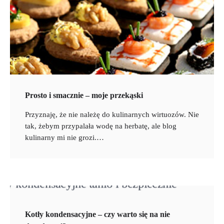
Prosto i smacznie – moje przekąski
Przyznaję, że nie należę do kulinarnych wirtuozów. Nie
tak, żebym przypalała wodę na herbatę, ale blog
kulinarny mi nie grozi.…
Kotły kondensacyjne – czy warto się na nie