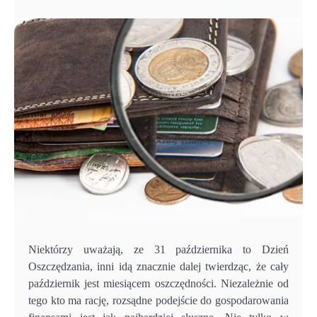
Niektórzy uważają, ze 31 października to Dzień
Oszczędzania, inni idą znacznie dalej twierdząc, że cały
październik jest miesiącem oszczędności. Niezależnie od
tego kto ma rację, rozsądne podejście do gospodarowania