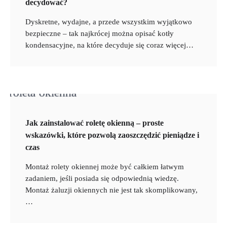
decydować?
Dyskretne, wydajne, a przede wszystkim wyjątkowo
bezpieczne – tak najkrócej można opisać kotły
kondensacyjne, na które decyduje się coraz więcej…
Jak zainstalować roletę okienną – proste
wskazówki, które pozwolą zaoszczędzić pieniądze i
czas
Montaż rolety okiennej może być całkiem łatwym
zadaniem, jeśli posiada się odpowiednią wiedzę.
Montaż żaluzji okiennych nie jest tak skomplikowany,
…